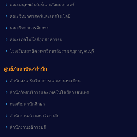
คณะมนุษยศาสตร์และสังคมศาสตร์
คณะวิทยาศาสตร์และเทคโนโลยี
คณะวิทยาการจัดการ
คณะเทคโนโลยีอุตสาหกรรม
โรงเรียนสาธิต มหาวิทยาลัยราชภัฏกาญจนบุรี
ศูนย์/สถาบัน/สำนัก
สำนักส่งเสริมวิชาการและงานทะเบียน
สำนักวิทยบริการและเทคโนโลยีสารสนเทศ
กองพัฒนานักศึกษา
สำนักงานสภามหาวิทยาลัย
สำนักงานอธิการบดี