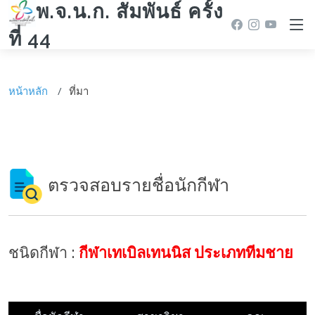
พ.จ.น.ก. สัมพันธ์ ครั้ง
ที่ 44
หน้าหลัก
ที่มา
ตรวจสอบรายชื่อนักกีฬา
ชนิดกีฬา :
กีฬาเทเบิลเทนนิส ประเภททีมชาย