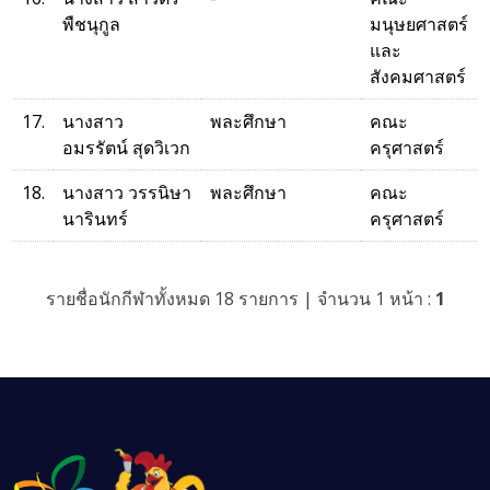
พืชนุกูล
มนุษยศาสตร์
และ
สังคมศาสตร์
17.
นางสาว
พละศึกษา
คณะ
อมรรัตน์ สุดวิเวก
ครุศาสตร์
18.
นางสาว วรรนิษา
พละศึกษา
คณะ
นารินทร์
ครุศาสตร์
รายชื่อนักกีฬาทั้งหมด 18 รายการ | จำนวน 1 หน้า :
1