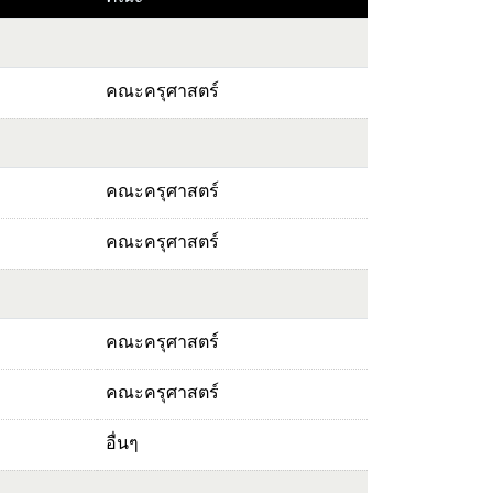
คณะครุศาสตร์
คณะครุศาสตร์
คณะครุศาสตร์
คณะครุศาสตร์
คณะครุศาสตร์
อื่นๆ