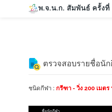
พ.จ.น.ก. สัมพันธ์ ครั้งที่
ตรวจสอบรายชื่อนัก
ชนิดกีฬา :
กรีฑา - วิ่ง 200 เมตร
ชื่อนักกีฬา