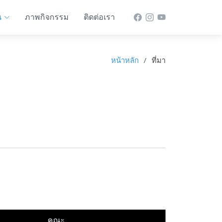
น
ภาพกิจกรรม
ติดต่อเรา
หน้าหลัก
ที่มา
คณะ