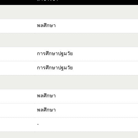
พลศึกษา
การศึกษาปฐมวัย
การศึกษาปฐมวัย
พลศึกษา
พลศึกษา
-