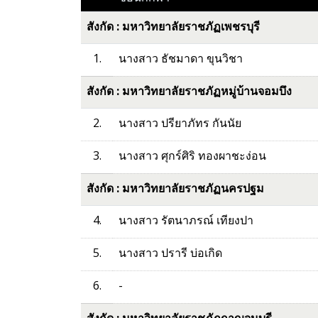
สังกัด : มหาวิทยาลัยราชภัฏเพชรบุรี
1.
นางสาว ธัชมาดา ขุนวิชา
สังกัด : มหาวิทยาลัยราชภัฏหมู่บ้านจอมบึง
2.
นางสาว ปรียาภัทร กันนัย
3.
นางสาว ศุกร์ศิริ ทองผาชะง่อน
สังกัด : มหาวิทยาลัยราชภัฏนครปฐม
4.
นางสาว รัตนาภรณ์ เทียงปา
5.
นางสาว ปรารี บ่อเกิด
6.
-