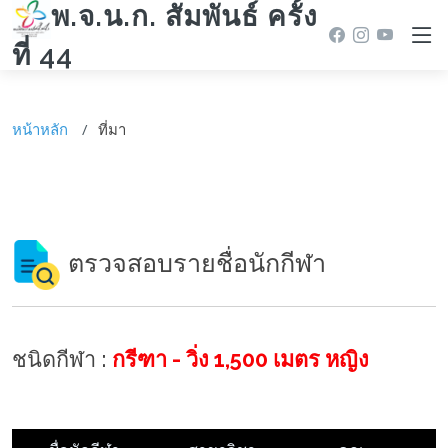
พ.จ.น.ก. สัมพันธ์ ครั้ง
ที่ 44
หน้าหลัก
ที่มา
ตรวจสอบรายชื่อนักกีฬา
ชนิดกีฬา :
กรีฑา - วิ่ง 1,500 เมตร หญิง