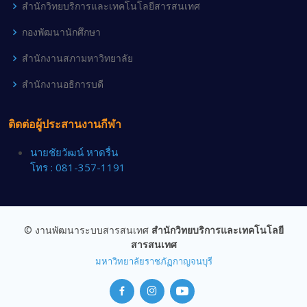
สำนักวิทยบริการและเทคโนโลยีสารสนเทศ
กองพัฒนานักศึกษา
สำนักงานสภามหาวิทยาลัย
สำนักงานอธิการบดี
ติดต่อผู้ประสานงานกีฬา
นายชัยวัฒน์ หาดรื่น
โทร : 081-357-1191
© งานพัฒนาระบบสารสนเทศ
สำนักวิทยบริการและเทคโนโลยี
สารสนเทศ
มหาวิทยาลัยราชภัฏกาญจนบุรี