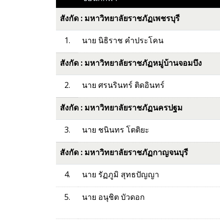
สังกัด : มหาวิทยาลัยราชภัฏเพชรบุรี
1.
นาย นิธิราช คำประโคน
สังกัด : มหาวิทยาลัยราชภัฏหมู่บ้านจอมบึง
2.
นาย ศรนรินทร์ ติดอินทร์
สังกัด : มหาวิทยาลัยราชภัฏนครปฐม
3.
นาย ชนินทร โตติยะ
สังกัด : มหาวิทยาลัยราชภัฏกาญจนบุรี
4.
นาย รัฏภูมิ สุทธปัญญา
5.
นาย อนุชิต บัวดอก