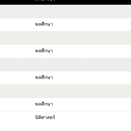
พลศึกษา
พลศึกษา
พลศึกษา
พลศึกษา
นิติศาสตร์