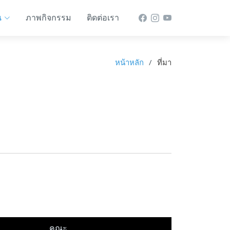
น
ภาพกิจกรรม
ติดต่อเรา
หน้าหลัก
ที่มา
คณะ