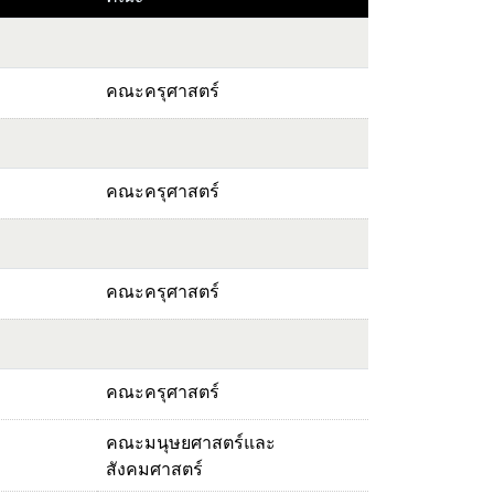
คณะครุศาสตร์
คณะครุศาสตร์
คณะครุศาสตร์
คณะครุศาสตร์
คณะมนุษยศาสตร์และ
สังคมศาสตร์