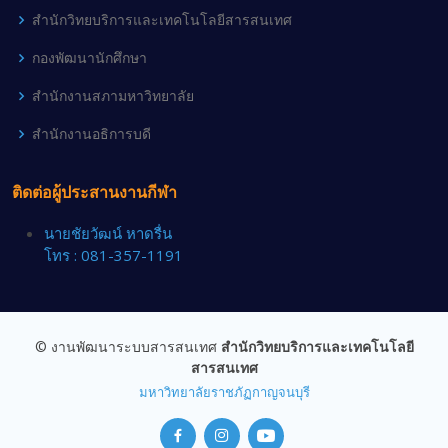
สำนักวิทยบริการและเทคโนโลยีสารสนเทศ
กองพัฒนานักศึกษา
สำนักงานสภามหาวิทยาลัย
สำนักงานอธิการบดี
ติดต่อผู้ประสานงานกีฬา
นายชัยวัฒน์ หาดรื่น
โทร : 081-357-1191
© งานพัฒนาระบบสารสนเทศ
สำนักวิทยบริการและเทคโนโลยี
สารสนเทศ
มหาวิทยาลัยราชภัฏกาญจนบุรี