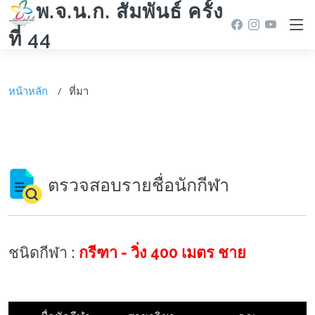
พ.จ.น.ก. สัมพันธ์ ครั้ง
ที่ 44
หน้าหลัก
ที่มา
ตรวจสอบรายชื่อนักกีฬา
ชนิดกีฬา :
กรีฑา - วิ่ง 400 เมตร ชาย