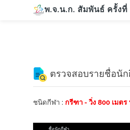
พ.จ.น.ก. สัมพันธ์ ครั้งที่
ตรวจสอบรายชื่อนัก
ชนิดกีฬา :
กรีฑา - วิ่ง 800 เมตร
ชื่อนักกีฬา