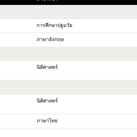
การศึกษาปฐมวัย
ภาษาอังกฤษ
นิติศาสตร์
นิติศาสตร์
ภาษาไทย