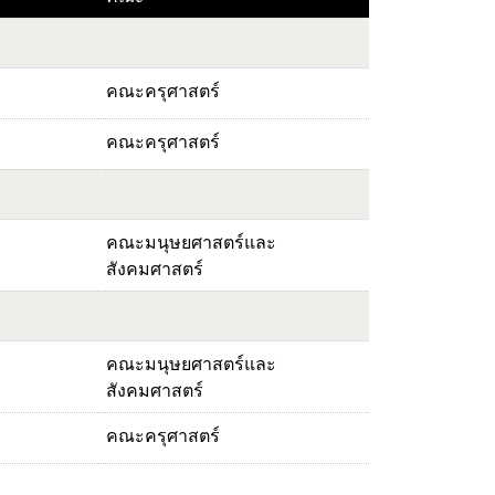
คณะครุศาสตร์
คณะครุศาสตร์
คณะมนุษยศาสตร์และ
สังคมศาสตร์
คณะมนุษยศาสตร์และ
สังคมศาสตร์
คณะครุศาสตร์