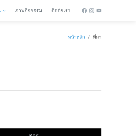
น
ภาพกิจกรรม
ติดต่อเรา
หน้าหลัก
ที่มา
คณะ