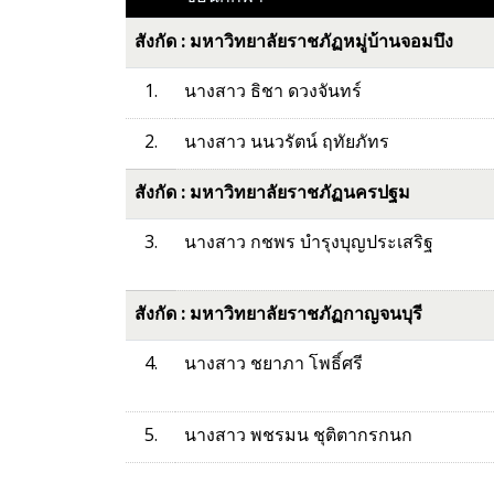
สังกัด : มหาวิทยาลัยราชภัฏหมู่บ้านจอมบึง
1.
นางสาว ธิชา ดวงจันทร์
2.
นางสาว นนวรัตน์ ฤทัยภัทร
สังกัด : มหาวิทยาลัยราชภัฏนครปฐม
3.
นางสาว กชพร บำรุงบุญประเสริฐ
สังกัด : มหาวิทยาลัยราชภัฏกาญจนบุรี
4.
นางสาว ชยาภา โพธิ์ศรี
5.
นางสาว พชรมน ชุติตากรกนก