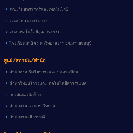
คณะวิทยาศาสตร์และเทคโนโลยี
คณะวิทยาการจัดการ
คณะเทคโนโลยีอุตสาหกรรม
โรงเรียนสาธิต มหาวิทยาลัยราชภัฏกาญจนบุรี
ศูนย์/สถาบัน/สำนัก
สำนักส่งเสริมวิชาการและงานทะเบียน
สำนักวิทยบริการและเทคโนโลยีสารสนเทศ
กองพัฒนานักศึกษา
สำนักงานสภามหาวิทยาลัย
สำนักงานอธิการบดี