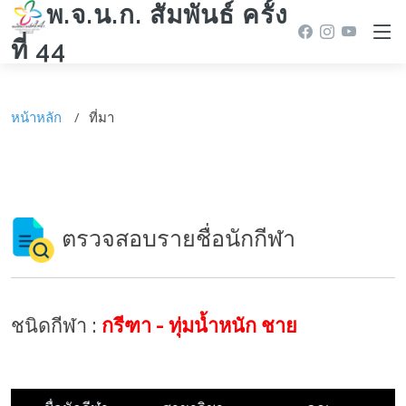
พ.จ.น.ก. สัมพันธ์ ครั้ง
ที่ 44
หน้าหลัก
ที่มา
ตรวจสอบรายชื่อนักกีฬา
ชนิดกีฬา :
กรีฑา - ทุ่มน้ำหนัก ชาย