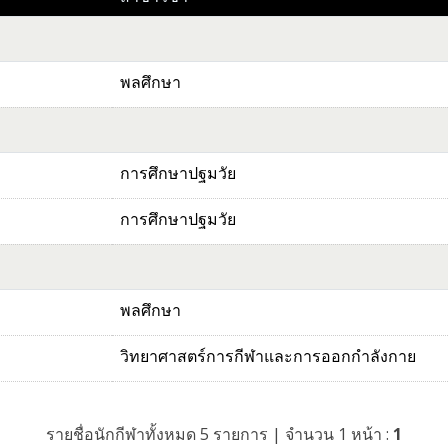
พลศึกษา
การศึกษาปฐมวัย
การศึกษาปฐมวัย
พลศึกษา
วิทยาศาสตร์การกีฬาและการออกกำลังกาย
รายชื่อนักกีฬาทั้งหมด 5 รายการ | จำนวน 1 หน้า :
1