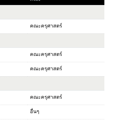
คณะครุศาสตร์
คณะครุศาสตร์
คณะครุศาสตร์
คณะครุศาสตร์
อื่นๆ