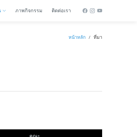
น
ภาพกิจกรรม
ติดต่อเรา
หน้าหลัก
ที่มา
คณะ