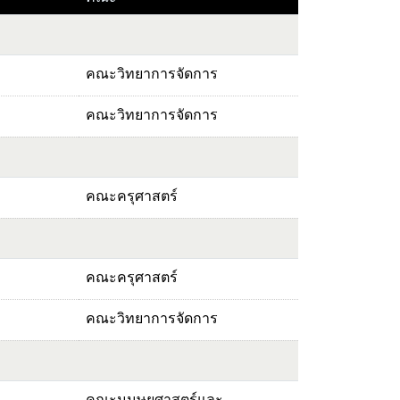
คณะวิทยาการจัดการ
คณะวิทยาการจัดการ
คณะครุศาสตร์
คณะครุศาสตร์
คณะวิทยาการจัดการ
คณะมนุษยศาสตร์และ