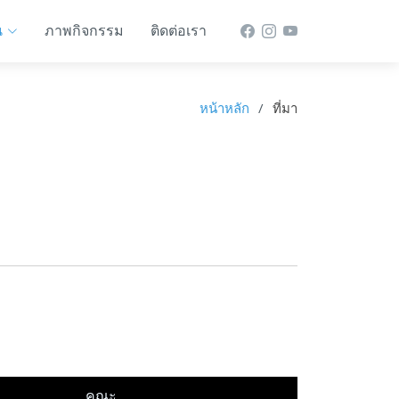
น
ภาพกิจกรรม
ติดต่อเรา
หน้าหลัก
ที่มา
คณะ