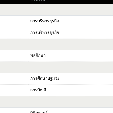
การบริหารธุรกิจ
การบริหารธุรกิจ
พลศึกษา
การศึกษาปฐมวัย
การบัญชี
นิติศาสตร์