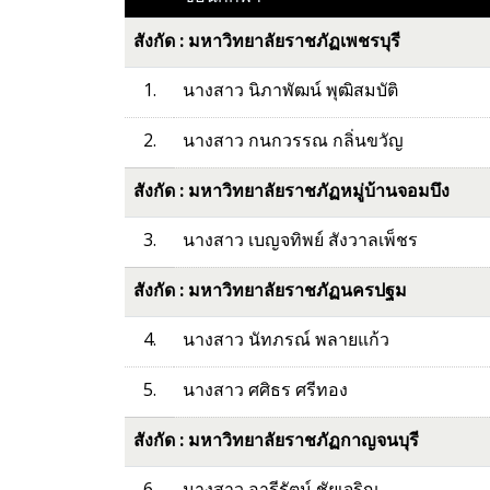
สังกัด : มหาวิทยาลัยราชภัฏเพชรบุรี
1.
นางสาว นิภาพัฒน์ พุฒิสมบัติ
2.
นางสาว กนกวรรณ กลิ่นขวัญ
สังกัด : มหาวิทยาลัยราชภัฏหมู่บ้านจอมบึง
3.
นางสาว เบญจทิพย์ สังวาลเพ็ชร
สังกัด : มหาวิทยาลัยราชภัฏนครปฐม
4.
นางสาว นัทภรณ์ พลายแก้ว
5.
นางสาว ศศิธร ศรีทอง
สังกัด : มหาวิทยาลัยราชภัฏกาญจนบุรี
6.
นางสาว อารีรัตน์ ชัยเจริญ