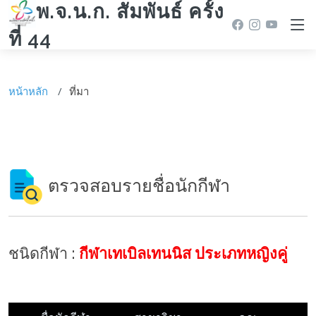
พ.จ.น.ก. สัมพันธ์ ครั้ง
ที่ 44
หน้าหลัก
ที่มา
ตรวจสอบรายชื่อนักกีฬา
ชนิดกีฬา :
กีฬาเทเบิลเทนนิส ประเภทหญิงคู่