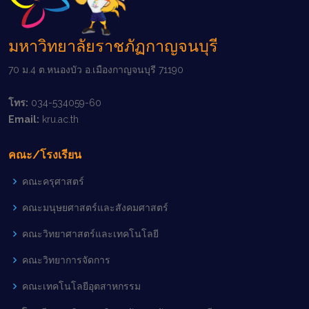
มหาวิทยาลัยราชภัฏกาญจนบุรี
70 ม.4 ต.หนองบัว อ.เมืองกาญจนบุรี 71190
โทร:
034-534059-60
Email:
kru.ac.th
คณะ/โรงเรียน
คณะครุศาสตร์
คณะมนุษยศาสตร์และสังคมศาสตร์
คณะวิทยาศาสตร์และเทคโนโลยี
คณะวิทยาการจัดการ
คณะเทคโนโลยีอุตสาหกรรม