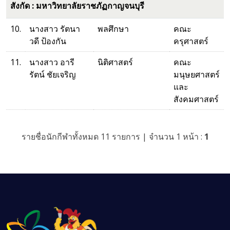
สังกัด : มหาวิทยาลัยราชภัฏกาญจนบุรี
10.
นางสาว รัตนา
พลศึกษา
คณะ
วดี ป้องกัน
ครุศาสตร์
11.
นางสาว อารี
นิติศาสตร์
คณะ
รัตน์ ชัยเจริญ
มนุษยศาสตร์
และ
สังคมศาสตร์
รายชื่อนักกีฬาทั้งหมด 11 รายการ | จำนวน 1 หน้า :
1