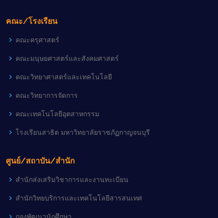
คณะ/โรงเรียน
คณะครุศาสตร์
คณะมนุษยศาสตร์และสังคมศาสตร์
คณะวิทยาศาสตร์และเทคโนโลยี
คณะวิทยาการจัดการ
คณะเทคโนโลยีอุตสาหกรรม
โรงเรียนสาธิต มหาวิทยาลัยราชภัฏกาญจนบุรี
ศูนย์/สถาบัน/สำนัก
สำนักส่งเสริมวิชาการและงานทะเบียน
สำนักวิทยบริการและเทคโนโลยีสารสนเทศ
กองพัฒนานักศึกษา