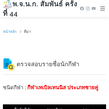
พ.จ.น.ก. สัมพันธ์ ครั้ง
ที่ 44
หน้าหลัก
ที่มา
ตรวจสอบรายชื่อนักกีฬา
ชนิดกีฬา :
กีฬาเทเบิลเทนนิส ประเภทชายคู่