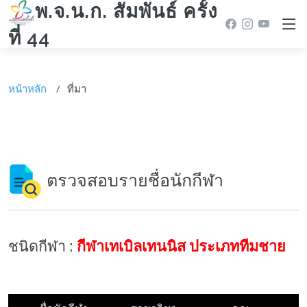
พ.จ.น.ก. สัมพันธ์ ครั้ง
ที่ 44
หน้าหลัก
ที่มา
ตรวจสอบรายชื่อนักกีฬา
ชนิดกีฬา :
กีฬาเทเบิลเทนนิส ประเภททีมชาย