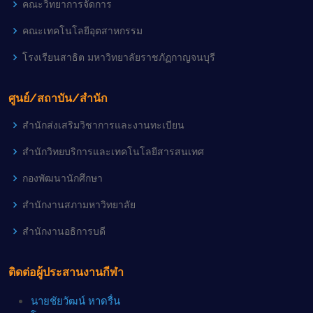
คณะวิทยาการจัดการ
คณะเทคโนโลยีอุตสาหกรรม
โรงเรียนสาธิต มหาวิทยาลัยราชภัฏกาญจนบุรี
ศูนย์/สถาบัน/สำนัก
สำนักส่งเสริมวิชาการและงานทะเบียน
สำนักวิทยบริการและเทคโนโลยีสารสนเทศ
กองพัฒนานักศึกษา
สำนักงานสภามหาวิทยาลัย
สำนักงานอธิการบดี
ติดต่อผู้ประสานงานกีฬา
นายชัยวัฒน์ หาดรื่น