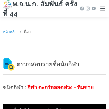
พ.จ.น.ก. สัมพันธ์ ครั้ง
ที่ 44
หน้าหลัก
ที่มา
ตรวจสอบรายชื่อนักกีฬา
ชนิดกีฬา :
กีฬา ตะกร้อลอดห่วง - ทีมชาย