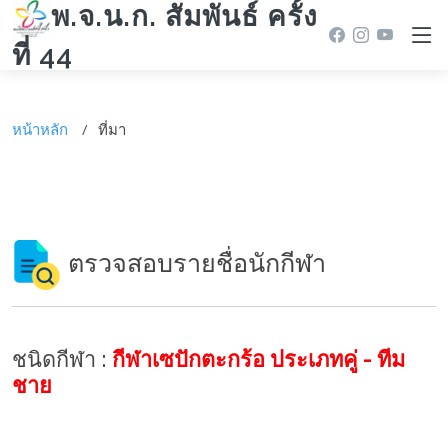
พ.จ.น.ก. สัมพันธ์ ครั้ง
ที่ 44
หน้าหลัก
ที่มา
ตรวจสอบรายชื่อนักกีฬา
ชนิดกีฬา :
กีฬาเซปักตะกร้อ ประเภทคู่ - ทีม
ชาย