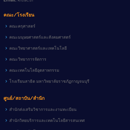
คณะ/โรงเรียน
คณะครุศาสตร์
คณะมนุษยศาสตร์และสังคมศาสตร์
คณะวิทยาศาสตร์และเทคโนโลยี
คณะวิทยาการจัดการ
คณะเทคโนโลยีอุตสาหกรรม
โรงเรียนสาธิต มหาวิทยาลัยราชภัฏกาญจนบุรี
ศูนย์/สถาบัน/สำนัก
สำนักส่งเสริมวิชาการและงานทะเบียน
สำนักวิทยบริการและเทคโนโลยีสารสนเทศ