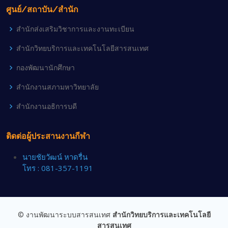
ศูนย์/สถาบัน/สำนัก
สำนักส่งเสริมวิชาการและงานทะเบียน
สำนักวิทยบริการและเทคโนโลยีสารสนเทศ
กองพัฒนานักศึกษา
สำนักงานสภามหาวิทยาลัย
สำนักงานอธิการบดี
ติดต่อผู้ประสานงานกีฬา
นายชัยวัฒน์ หาดรื่น
โทร : 081-357-1191
© งานพัฒนาระบบสารสนเทศ
สำนักวิทยบริการและเทคโนโลยี
สารสนเทศ