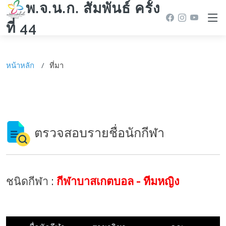
พ.จ.น.ก. สัมพันธ์ ครั้ง
ที่ 44
หน้าหลัก
ที่มา
ตรวจสอบรายชื่อนักกีฬา
ชนิดกีฬา :
กีฬาบาสเกตบอล - ทีมหญิง