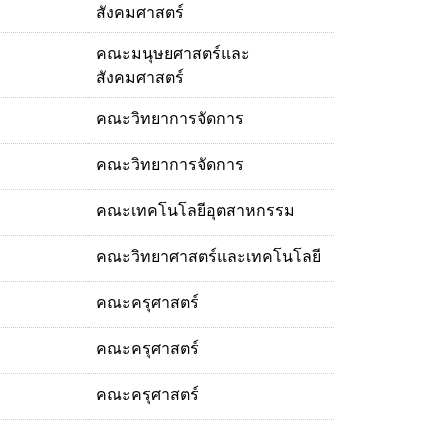
สังคมศาสตร์
คณะมนุษยศาสตร์และ
สังคมศาสตร์
คณะวิทยาการจัดการ
คณะวิทยาการจัดการ
คณะเทคโนโลยีอุตสาหกรรม
คณะวิทยาศาสตร์และเทคโนโลยี
คณะครุศาสตร์
คณะครุศาสตร์
คณะครุศาสตร์