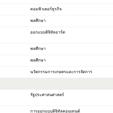
คอมพิวเตอร์ธุรกิจ
พลศึกษา
ออกแบบดิจิทัลอาร์ต
พลศึกษา
พลศึกษา
นวัตกรรมการเกษตรและการจัดการ
รัฐประศาสนศาสตร์
การออกแบบดิจิทัลคอนเทนต์