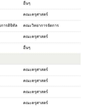
อื่นๆ
คณะครุศาสตร์
การดิจิทัล
คณะวิทยาการจัดการ
คณะครุศาสตร์
อื่นๆ
คณะครุศาสตร์
คณะครุศาสตร์
คณะครุศาสตร์
คณะครุศาสตร์