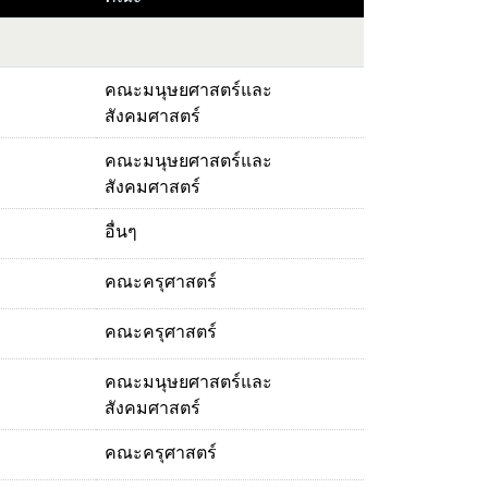
คณะมนุษยศาสตร์และ
สังคมศาสตร์
คณะมนุษยศาสตร์และ
สังคมศาสตร์
อื่นๆ
คณะครุศาสตร์
คณะครุศาสตร์
คณะมนุษยศาสตร์และ
สังคมศาสตร์
คณะครุศาสตร์