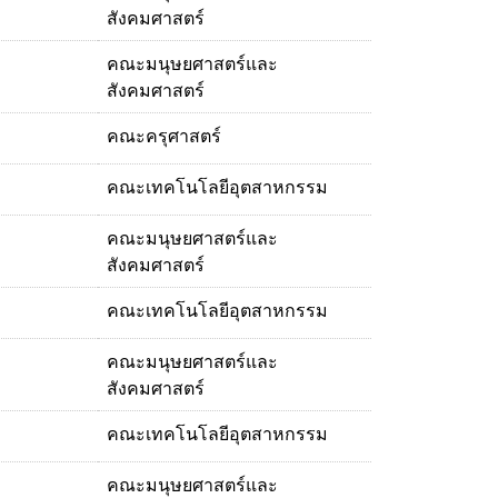
สังคมศาสตร์
คณะมนุษยศาสตร์และ
สังคมศาสตร์
คณะครุศาสตร์
คณะเทคโนโลยีอุตสาหกรรม
คณะมนุษยศาสตร์และ
สังคมศาสตร์
คณะเทคโนโลยีอุตสาหกรรม
คณะมนุษยศาสตร์และ
สังคมศาสตร์
คณะเทคโนโลยีอุตสาหกรรม
คณะมนุษยศาสตร์และ