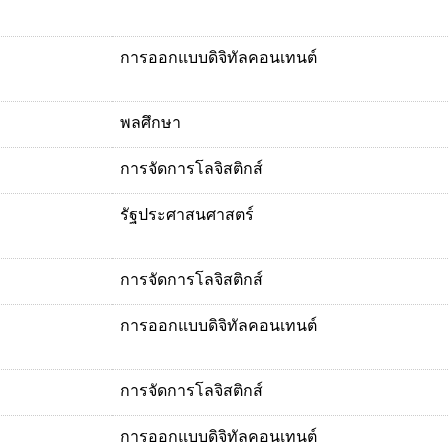
การออกแบบดิจิทัลคอนเทนต์
พลศึกษา
การจัดการโลจิสติกส์
รัฐประศาสนศาสตร์
การจัดการโลจิสติกส์
การออกแบบดิจิทัลคอนเทนต์
การจัดการโลจิสติกส์
การออกแบบดิจิทัลคอนเทนต์