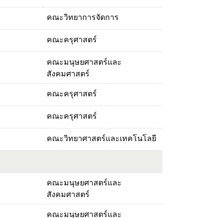
คณะวิทยาการจัดการ
คณะครุศาสตร์
คณะมนุษยศาสตร์และ
สังคมศาสตร์
คณะครุศาสตร์
คณะครุศาสตร์
คณะวิทยาศาสตร์และเทคโนโลยี
คณะมนุษยศาสตร์และ
สังคมศาสตร์
คณะมนุษยศาสตร์และ