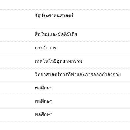
รัฐประศาสนศาสตร์
สื่อใหม่และมัลติมีเดีย
การจัดการ
เทคโนโลยีอุตสาหกรรม
วิทยาศาสตร์การกีฬาและการออกกำลังกาย
พลศึกษา
พลศึกษา
พลศึกษา