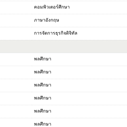
คอมพิวเตอร์ศึกษา
ภาษาอังกฤษ
การจัดการธุรกิจดิจิทัล
พลศึกษา
พลศึกษา
พลศึกษา
พลศึกษา
พลศึกษา
พลศึกษา