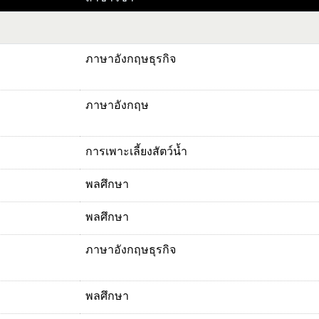
ภาษาอังกฤษธุรกิจ
ภาษาอังกฤษ
การเพาะเลี้ยงสัตว์น้ำ
พลศึกษา
พลศึกษา
ภาษาอังกฤษธุรกิจ
พลศึกษา