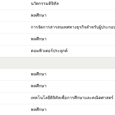
นวัตกรรมดิจิทัล
พลศึกษา
การจัดการสารสนเทศทางธุรกิจสำหรับผู้ประกอบ
พลศึกษา
คอมพิวเตอร์ประยุกต์
พลศึกษา
พลศึกษา
เทคโนโลยีดิจิทัลเพื่อการศึกษาและคณิตศาสตร์
พลศึกษา