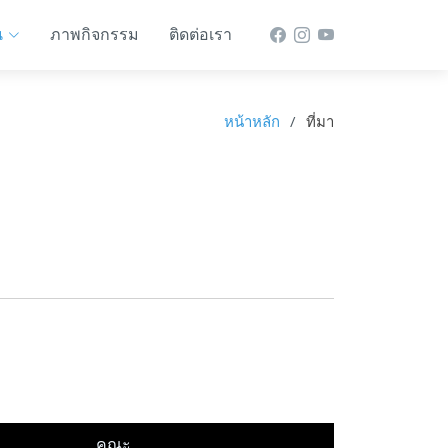
น
ภาพกิจกรรม
ติดต่อเรา
หน้าหลัก
ที่มา
คณะ