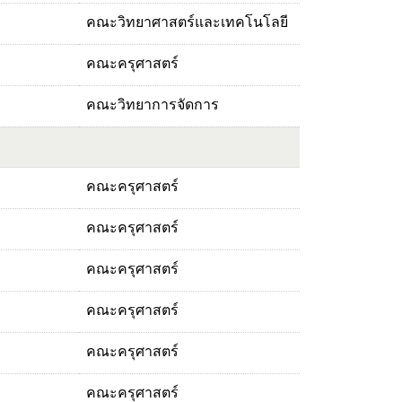
คณะวิทยาศาสตร์และเทคโนโลยี
คณะครุศาสตร์
คณะวิทยาการจัดการ
คณะครุศาสตร์
คณะครุศาสตร์
คณะครุศาสตร์
คณะครุศาสตร์
คณะครุศาสตร์
คณะครุศาสตร์