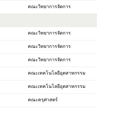
คณะวิทยาการจัดการ
คณะวิทยาการจัดการ
คณะวิทยาการจัดการ
คณะวิทยาการจัดการ
คณะเทคโนโลยีอุตสาหกรรม
คณะเทคโนโลยีอุตสาหกรรม
คณะครุศาสตร์