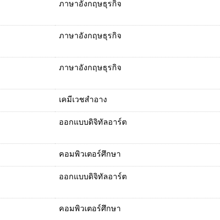
ภาษาอังกฤษธุรกิจ
ภาษาอังกฤษธุรกิจ
ภาษาอังกฤษธุรกิจ
เคมีเวชสำอาง
ออกแบบดิจิทัลอาร์ต
คอมพิวเตอร์ศึกษา
ออกแบบดิจิทัลอาร์ต
คอมพิวเตอร์ศึกษา