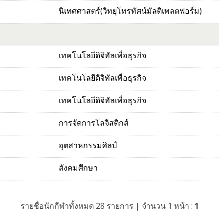
นิเทศศาสตร์(วิทยุโทรทัศน์มัลติเพลตฟอร์ม)
เทคโนโลยีดิจิทัลเพื่อธุรกิจ
เทคโนโลยีดิจิทัลเพื่อธุรกิจ
เทคโนโลยีดิจิทัลเพื่อธุรกิจ
การจัดการโลจิสติกส์
อุตสาหกรรมศิลป์
สังคมศึกษา
รายชื่อนักกีฬาทั้งหมด 28 รายการ | จำนวน 1 หน้า :
1