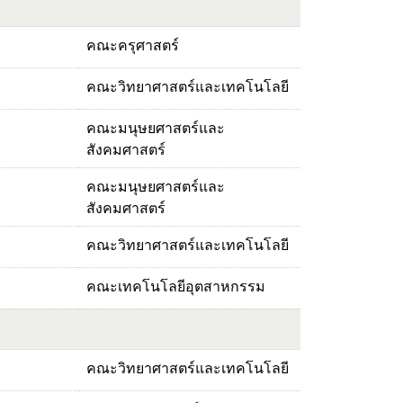
คณะครุศาสตร์
คณะวิทยาศาสตร์และเทคโนโลยี
คณะมนุษยศาสตร์และ
สังคมศาสตร์
คณะมนุษยศาสตร์และ
สังคมศาสตร์
คณะวิทยาศาสตร์และเทคโนโลยี
คณะเทคโนโลยีอุตสาหกรรม
คณะวิทยาศาสตร์และเทคโนโลยี