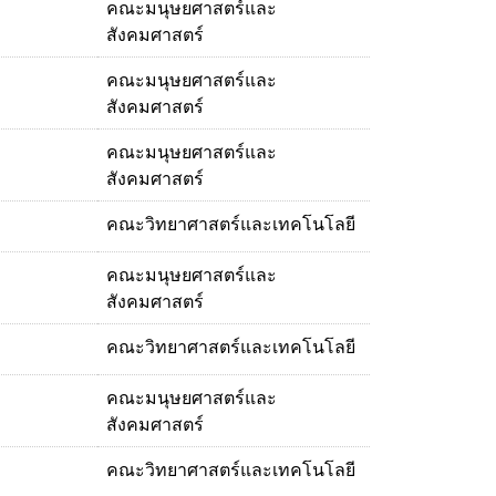
คณะมนุษยศาสตร์และ
สังคมศาสตร์
คณะมนุษยศาสตร์และ
สังคมศาสตร์
คณะมนุษยศาสตร์และ
สังคมศาสตร์
คณะวิทยาศาสตร์และเทคโนโลยี
คณะมนุษยศาสตร์และ
สังคมศาสตร์
คณะวิทยาศาสตร์และเทคโนโลยี
คณะมนุษยศาสตร์และ
สังคมศาสตร์
คณะวิทยาศาสตร์และเทคโนโลยี