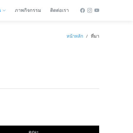
น
ภาพกิจกรรม
ติดต่อเรา
หน้าหลัก
ที่มา
คณะ