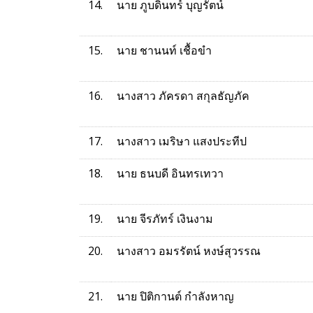
14.
นาย ภูบดินทร์ บุญรัตน์
15.
นาย ชานนท์ เชื้อขำ
16.
นางสาว ภัครดา สกุลธัญภัค
17.
นางสาว เมริษา แสงประทีป
18.
นาย ธนบดี อินทรเทวา
19.
นาย จีรภัทร์ เงินงาม
20.
นางสาว อมรรัตน์ หงษ์สุวรรณ
21.
นาย ปิติกานต์ กำลังหาญ