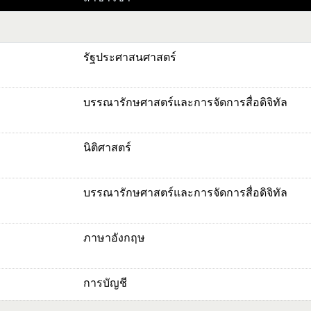
รัฐประศาสนศาสตร์
บรรณารักษศาสตร์และการจัดการสื่อดิจิทัล
นิติศาสตร์
บรรณารักษศาสตร์และการจัดการสื่อดิจิทัล
ภาษาอังกฤษ
การบัญชี