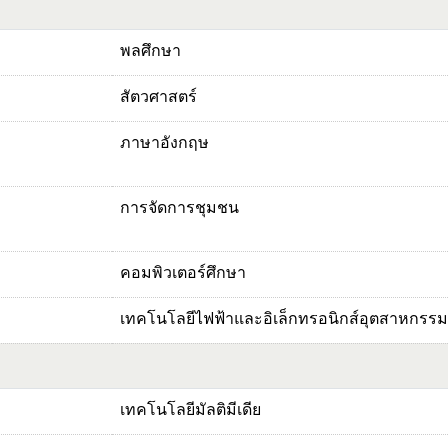
พลศึกษา
สัตวศาสตร์
ภาษาอังกฤษ
การจัดการชุมชน
คอมพิวเตอร์ศึกษา
เทคโนโลยีไฟฟ้าและอิเล็กทรอนิกส์อุตสาหกรรม
เทคโนโลยีมัลติมีเดีย