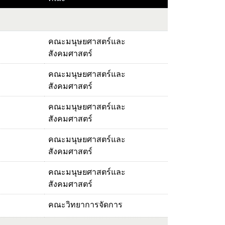
คณะมนุษยศาสตร์และ
สังคมศาสตร์
คณะมนุษยศาสตร์และ
สังคมศาสตร์
คณะมนุษยศาสตร์และ
สังคมศาสตร์
คณะมนุษยศาสตร์และ
สังคมศาสตร์
คณะมนุษยศาสตร์และ
สังคมศาสตร์
คณะวิทยาการจัดการ